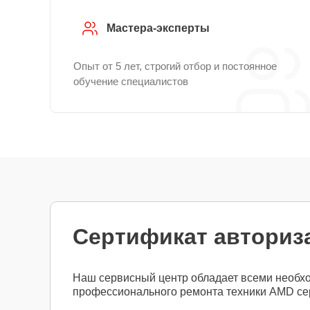
Мастера-эксперты
Опыт от 5 лет, строгий отбор и постоянное
обучение специалистов
Сертификат авториз
Наш сервисный центр обладает всеми необх
профессионального ремонта техники AMD се