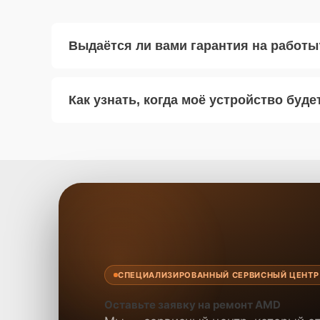
Выдаётся ли вами гарантия на работы
Как узнать, когда моё устройство буде
СПЕЦИАЛИЗИРОВАННЫЙ СЕРВИСНЫЙ ЦЕНТР
Оставьте заявку на ремонт AMD