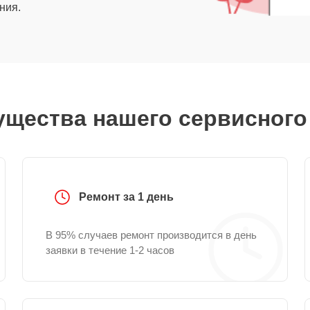
ния.
щества нашего сервисного
Ремонт за 1 день
В 95% случаев ремонт производится в день
заявки в течение 1-2 часов