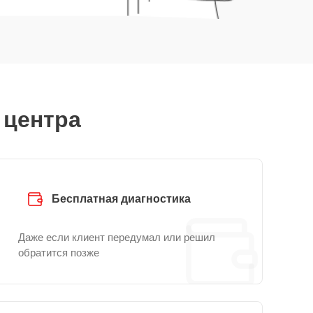
 центра
Бесплатная диагностика
Даже если клиент передумал или решил
обратится позже