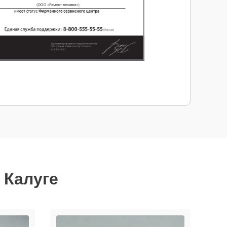
 Калуге