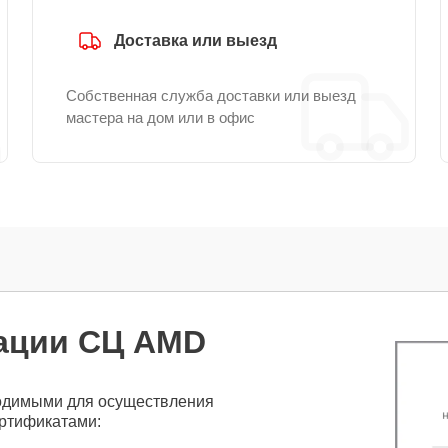
Доставка или выезд
Собственная служба доставки или выезд
мастера на дом или в офис
ации СЦ AMD
одимыми для осуществления
ртификатами: