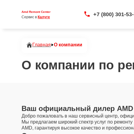
Amd Remont Center
+7 (800) 301-53
Сервис в 
Калуге
Главная
О компании
О компании по ре
Ваш официальный дилер AMD 
Добро пожаловать в наш сервисный центр, офици
Мы предлагаем широкий спектр услуг по ремонту
AMD, гарантируя высокое качество и профессион