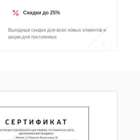
Скидки до 25%
Выгодные скидки для всех новых клиентов и
акции для постоянных