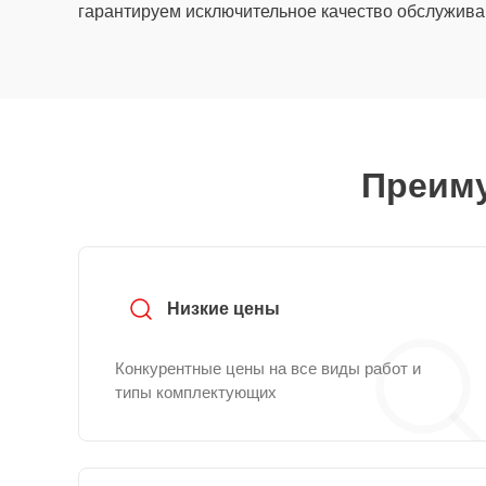
гарантируем исключительное качество обслужива
Преиму
Низкие цены
Конкурентные цены на все виды работ и
типы комплектующих