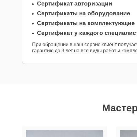
Сертификат авторизации
Сертификаты на оборудование
Сертификаты на комплектующие
Сертификат у каждого специалис
При обращении в наш сервис клиент получае
гарантию до 3 лет на все виды работ и компл
Мастер