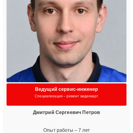
Ведущий сервис-инженер
Специализация – ремонт видеокарт
Дмитрий Сергеевич Петров
Опыт работы – 7 лет