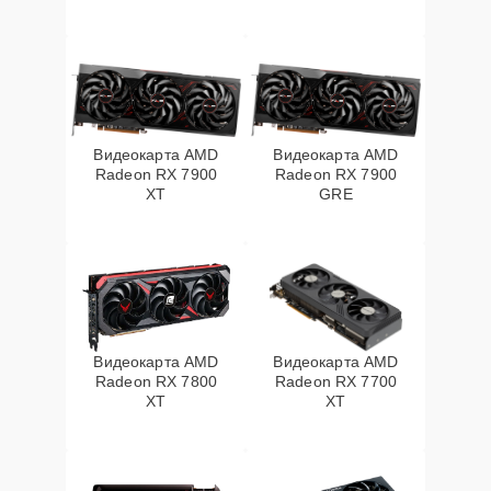
Видеокарта AMD
Видеокарта AMD
Radeon RX 7900
Radeon RX 7900
XT
GRE
Видеокарта AMD
Видеокарта AMD
Radeon RX 7800
Radeon RX 7700
XT
XT