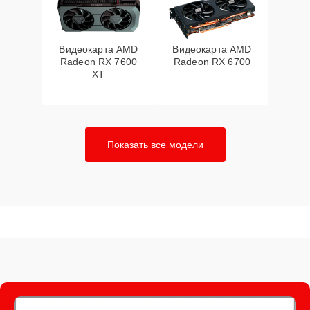
Видеокарта AMD
Видеокарта AMD
Radeon RX 7600
Radeon RX 6700
XT
Показать все модели