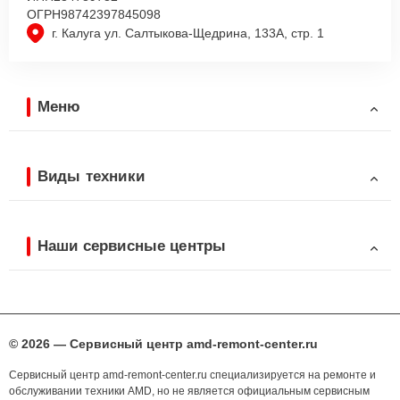
ОГРН
98742397845098
г. Калуга ул. Салтыкова-Щедрина, 133А, стр. 1
Меню
Виды техники
Наши сервисные центры
© 2026 — Сервисный центр amd-remont-center.ru
Сервисный центр amd-remont-center.ru специализируется на ремонте и
обслуживании техники AMD, но не является официальным сервисным