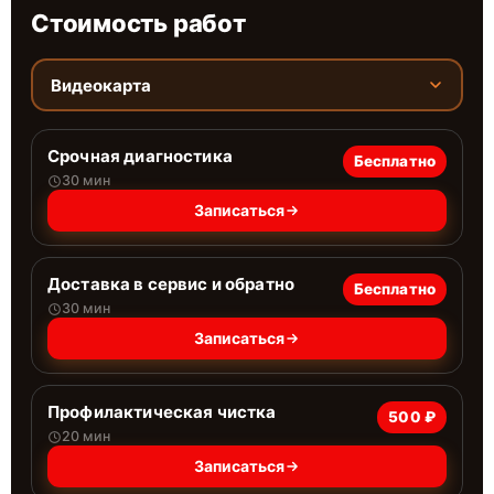
Стоимость работ
Видеокарта
Срочная диагностика
Бесплатно
30 мин
Записаться
Доставка в сервис и обратно
Бесплатно
30 мин
Записаться
Профилактическая чистка
500 ₽
20 мин
Записаться