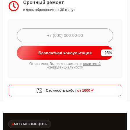
Срочный ремонт
в день обращения от 30 минут
Бесплатная консультация
-25%
Отправляя, Вы соглашаетесь с
политикой
конфиденциальности
Стоимость работ
от 1000 ₽
АКТУАЛЬНЫЕ ЦЕНЫ