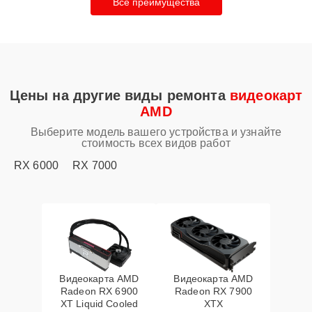
Все преимущества
Цены на другие виды ремонта
видеокарт
AMD
Выберите модель вашего устройства и узнайте
стоимость всех видов работ
RX 6000
RX 7000
Видеокарта AMD
Видеокарта AMD
Radeon RX 6900
Radeon RX 7900
XT Liquid Cooled
XTX