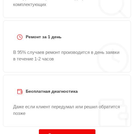
комплектующих
Ремонт за 1 день
В 95% случаев ремонт производится в день заявки
в течение 1-2 часов
Бесплатная диагностика
Даже если клиент передумал или решил обратится
позже