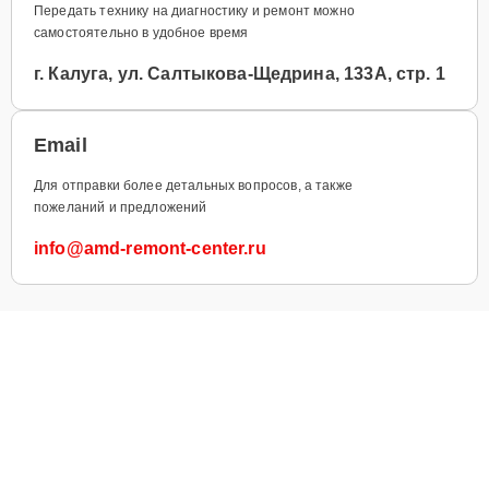
Передать технику на диагностику и ремонт можно
самостоятельно в удобное время
г. Калуга, ул. Салтыкова-Щедрина, 133А, стр. 1
Email
Для отправки более детальных вопросов, а также
пожеланий и предложений
info@amd-remont-center.ru