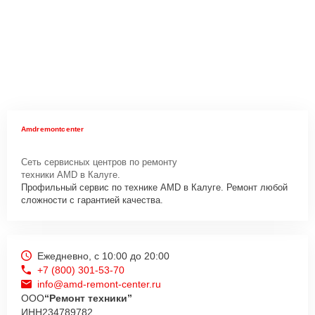
Amdremontcenter
Сеть сервисных центров по ремонту
техники AMD в Калуге.
Профильный сервис по технике AMD в Калуге. Ремонт любой
сложности с гарантией качества.
Ежедневно, с 10:00 до 20:00
+7 (800) 301-53-70
info@amd-remont-center.ru
ООО
“Ремонт техники”
ИНН
234789782