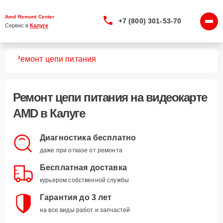
Amd Remont Center
+7 (800) 301-53-70
Сервис в 
Калуге
арт
Ремонт цепи питания
Ремонт цепи питания
на видеокарте
AMD в Калуге
Диагностика бесплатно
даже при отказе от ремонта
Бесплатная доставка
курьером собственной службы
Гарантия до 3 лет
на все виды работ и запчастей