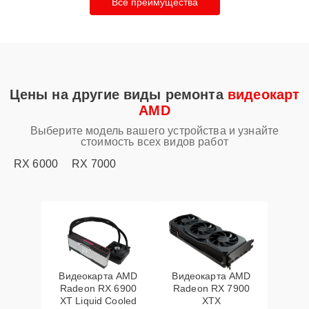
Все преимущества
Цены на другие виды ремонта
видеокарт
AMD
Выберите модель вашего устройства и узнайте
стоимость всех видов работ
RX 6000
RX 7000
Видеокарта AMD
Видеокарта AMD
Radeon RX 6900
Radeon RX 7900
XT Liquid Cooled
XTX