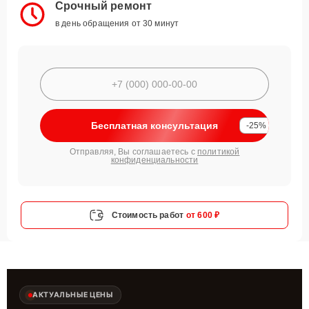
Срочный ремонт
в день обращения от 30 минут
Бесплатная консультация
-25%
Отправляя, Вы соглашаетесь с
политикой
конфиденциальности
Стоимость работ
от 600 ₽
АКТУАЛЬНЫЕ ЦЕНЫ