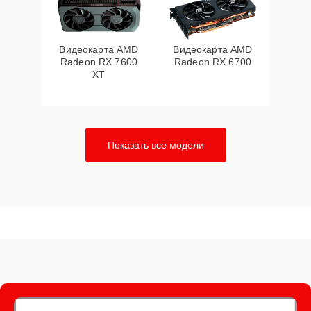
Видеокарта AMD
Видеокарта AMD
Radeon RX 7600
Radeon RX 6700
XT
Показать все модели