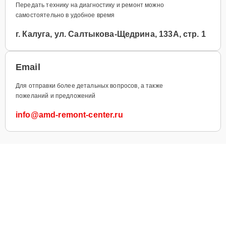
Передать технику на диагностику и ремонт можно
самостоятельно в удобное время
г. Калуга, ул. Салтыкова-Щедрина, 133А, стр. 1
Email
Для отправки более детальных вопросов, а также
пожеланий и предложений
info@amd-remont-center.ru