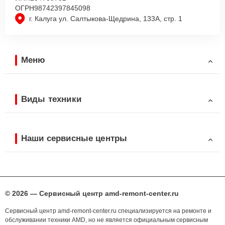
ОГРН
98742397845098
г. Калуга ул. Салтыкова-Щедрина, 133А, стр. 1
Меню
Виды техники
Наши сервисные центры
© 2026 — Сервисный центр amd-remont-center.ru
Сервисный центр amd-remont-center.ru специализируется на ремонте и
обслуживании техники AMD, но не является официальным сервисным