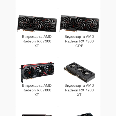
Видеокарта AMD
Видеокарта AMD
Radeon RX 7900
Radeon RX 7900
XT
GRE
Видеокарта AMD
Видеокарта AMD
Radeon RX 7800
Radeon RX 7700
XT
XT