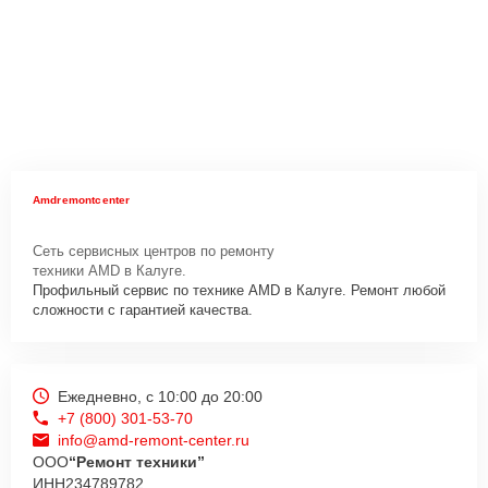
Amdremontcenter
Сеть сервисных центров по ремонту
техники AMD в Калуге.
Профильный сервис по технике AMD в Калуге. Ремонт любой
сложности с гарантией качества.
Ежедневно, с 10:00 до 20:00
+7 (800) 301-53-70
info@amd-remont-center.ru
ООО
“Ремонт техники”
ИНН
234789782