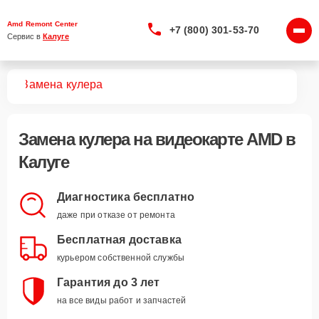
Amd Remont Center
+7 (800) 301-53-70
Сервис в 
Калуге
арт
Замена кулера
Замена кулера
на видеокарте AMD в
Калуге
Диагностика бесплатно
даже при отказе от ремонта
Бесплатная доставка
курьером собственной службы
Гарантия до 3 лет
на все виды работ и запчастей