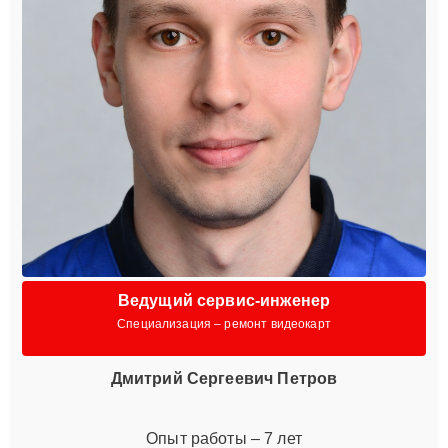
Ведущий сервис-инженер
Специализация – ремонт видеокарт
Дмитрий Сергеевич Петров
Опыт работы – 7 лет