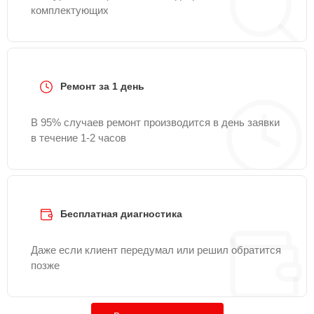
комплектующих
Ремонт за 1 день
В 95% случаев ремонт производится в день заявки
в течение 1-2 часов
Бесплатная диагностика
Даже если клиент передумал или решил обратится
позже