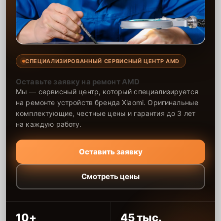
надёжности техники после ремонта.
СПЕЦИАЛИЗИРОВАННЫЙ СЕРВИСНЫЙ ЦЕНТР AMD
Оставьте заявку на ремонт AMD
Мы — сервисный центр, который специализируется
на ремонте устройств бренда Xiaomi. Оригинальные
комплектующие, честные цены и гарантия до 3 лет
на каждую работу.
Оставить заявку
Смотреть цены
10+
45 тыс.