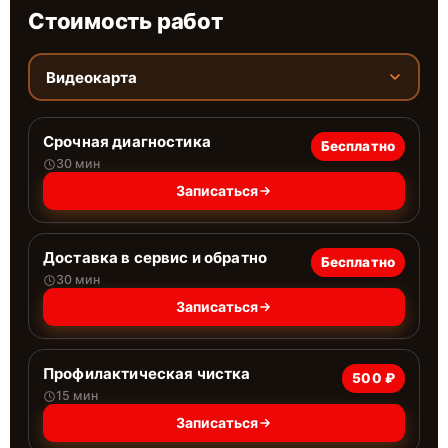
Стоимость работ
Видеокарта
Срочная диагностика
Бесплатно
30 мин
Записаться
Доставка в сервис и обратно
Бесплатно
30 мин
Записаться
Профилактическая чистка
500 ₽
15 мин
Записаться