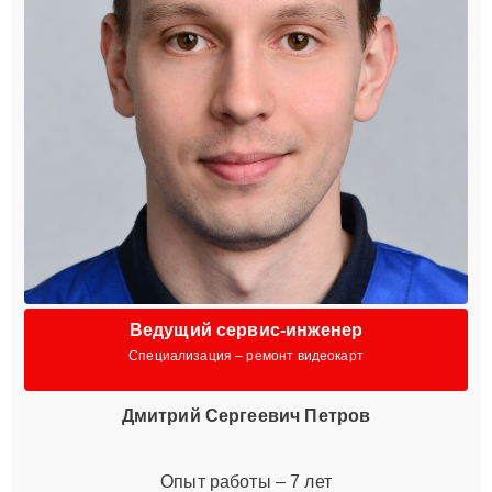
Ведущий сервис-инженер
Специализация – ремонт видеокарт
Дмитрий Сергеевич Петров
Опыт работы – 7 лет