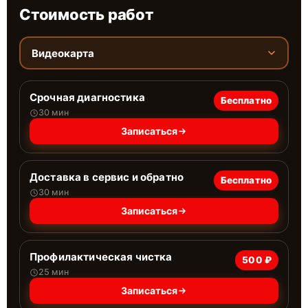
Стоимость работ
Видеокарта
Срочная диагностика
Бесплатно
30 мин
Записаться
Доставка в сервис и обратно
Бесплатно
30 мин
Записаться
Профилактическая чистка
500 ₽
25 мин
Записаться