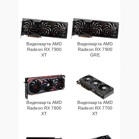
Видеокарта AMD
Видеокарта AMD
Radeon RX 7900
Radeon RX 7900
XT
GRE
Видеокарта AMD
Видеокарта AMD
Radeon RX 7800
Radeon RX 7700
XT
XT