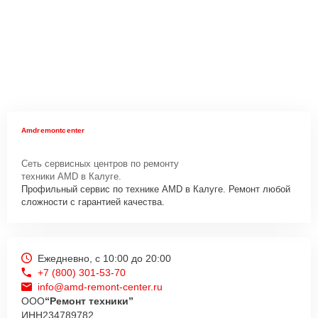
Amdremontcenter
Сеть сервисных центров по ремонту
техники AMD в Калуге.
Профильный сервис по технике AMD в Калуге. Ремонт любой
сложности с гарантией качества.
Ежедневно, с 10:00 до 20:00
+7 (800) 301-53-70
info@amd-remont-center.ru
ООО
“Ремонт техники”
ИНН
234789782