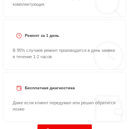
комплектующих
Ремонт за 1 день
В 95% случаев ремонт производится в день заявки
в течение 1-2 часов
Бесплатная диагностика
Даже если клиент передумал или решил обратится
позже