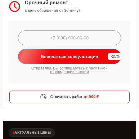
Срочный ремонт
в день обращения от 30 минут
Бесплатная консультация
-25%
Отправляя, Вы соглашаетесь с
политикой
конфиденциальности
Стоимость работ
от 900 ₽
АКТУАЛЬНЫЕ ЦЕНЫ