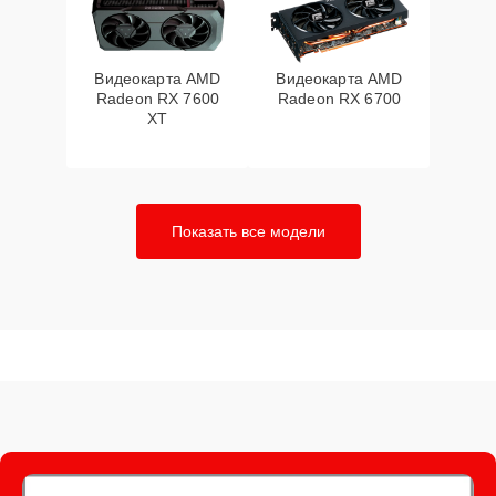
Видеокарта AMD
Видеокарта AMD
Radeon RX 7600
Radeon RX 6700
XT
Показать все модели