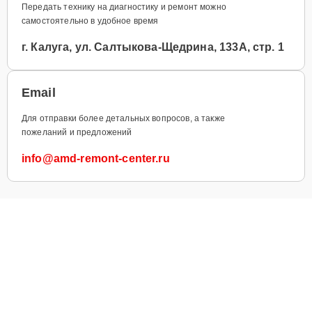
Передать технику на диагностику и ремонт можно
самостоятельно в удобное время
г. Калуга, ул. Салтыкова-Щедрина, 133А, стр. 1
Email
Для отправки более детальных вопросов, а также
пожеланий и предложений
info@amd-remont-center.ru