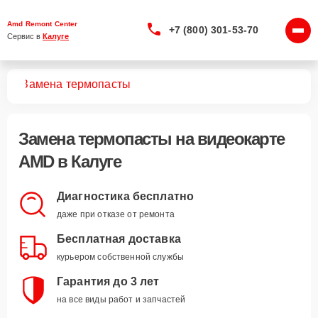
Amd Remont Center
+7 (800) 301-53-70
Сервис в 
Калуге
арт
Замена термопасты
Замена термопасты
на видеокарте
AMD в Калуге
Диагностика бесплатно
даже при отказе от ремонта
Бесплатная доставка
курьером собственной службы
Гарантия до 3 лет
на все виды работ и запчастей