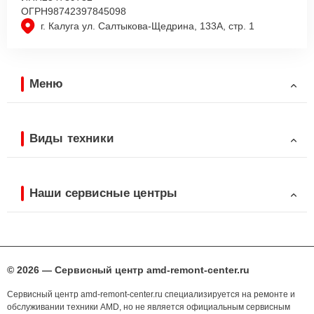
ОГРН
98742397845098
г. Калуга ул. Салтыкова-Щедрина, 133А, стр. 1
Меню
Виды техники
Наши сервисные центры
© 2026 — Сервисный центр amd-remont-center.ru
Сервисный центр amd-remont-center.ru специализируется на ремонте и
обслуживании техники AMD, но не является официальным сервисным