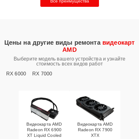
Все преимущества
Цены на другие виды ремонта
видеокарт
AMD
Выберите модель вашего устройства и узнайте
стоимость всех видов работ
RX 6000
RX 7000
Видеокарта AMD
Видеокарта AMD
Radeon RX 6900
Radeon RX 7900
XT Liquid Cooled
XTX